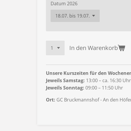
Datum 2026
In den Warenkorb
Unsere Kurszeiten für den Wochenend
Jeweils Samstag:
13:00 – ca. 16:30 Uhr
Jeweils Sonntag:
09:00 – 11:50 Uhr
Ort:
GC Bruckmannshof - An den Höfe