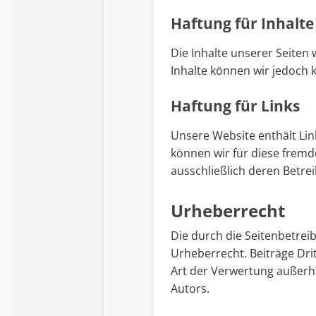
Haftung für Inhalte
Die Inhalte unserer Seiten w
Inhalte können wir jedoch
Haftung für Links
Unsere Website enthält Link
können wir für diese fremd
ausschließlich deren Betrei
Urheberrecht
Die durch die Seitenbetrei
Urheberrecht. Beiträge Drit
Art der Verwertung außerh
Autors.